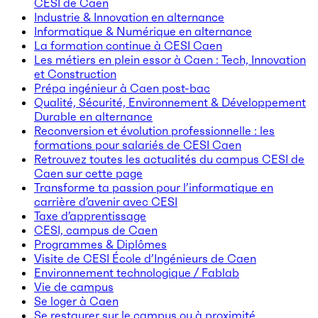
CESI de Caen
Industrie & Innovation en alternance
Informatique & Numérique en alternance
La formation continue à CESI Caen
Les métiers en plein essor à Caen : Tech, Innovation
et Construction
Prépa ingénieur à Caen post-bac
Qualité, Sécurité, Environnement & Développement
Durable en alternance
Reconversion et évolution professionnelle : les
formations pour salariés de CESI Caen
Retrouvez toutes les actualités du campus CESI de
Caen sur cette page
Transforme ta passion pour l’informatique en
carrière d’avenir avec CESI
Taxe d’apprentissage
CESI, campus de Caen
Programmes & Diplômes
Visite de CESI École d’Ingénieurs de Caen
Environnement technologique / Fablab
Vie de campus
Se loger à Caen
Se restaurer sur le campus ou à proximité