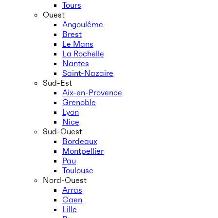
Tours
Ouest
Angoulême
Brest
Le Mans
La Rochelle
Nantes
Saint-Nazaire
Sud-Est
Aix-en-Provence
Grenoble
Lyon
Nice
Sud-Ouest
Bordeaux
Montpellier
Pau
Toulouse
Nord-Ouest
Arras
Caen
Lille