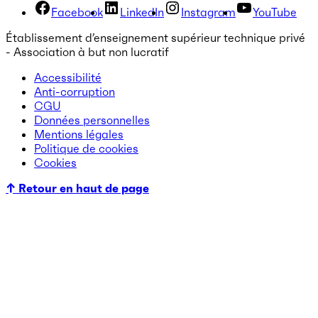
Facebook
LinkedIn
Instagram
YouTube
Établissement d’enseignement supérieur technique privé
- Association à but non lucratif
Accessibilité
Anti-corruption
CGU
Données personnelles
Mentions légales
Politique de cookies
Cookies
↑ Retour en haut de page