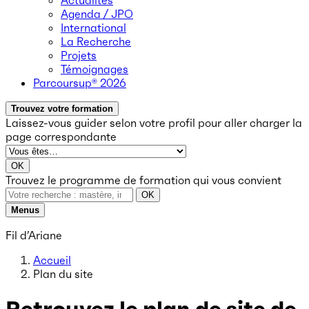
Actualités
Agenda / JPO
International
La Recherche
Projets
Témoignages
Parcoursup® 2026
Trouvez votre formation
Laissez-vous guider selon votre profil
pour aller charger la
page correspondante
OK
Trouvez le programme de formation qui vous convient
OK
Menus
Fil d’Ariane
Accueil
Plan du site