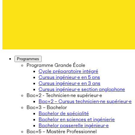
Programmes
Programme Grande École
Cycle préparatoire intégré
Cursus ingénieur·e en 5 ans
Cursus ingénieur·e en 3 ans
Cursus ingénieur·e section anglophone
Bac+2 - Technicien·ne supérieur·e
Bac+2 – Cursus technicien·ne supérieur·e
Bac+3 – Bachelor
Bachelor de spécialité
Bachelor en sciences et ingénierie
Bachelor passerelle ingénieur·e
Bac+5 – Mastère Professionnel