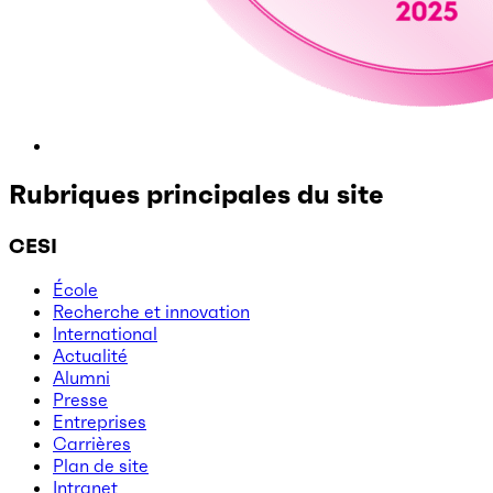
Rubriques principales du site
CESI
École
Recherche et innovation
International
Actualité
Alumni
Presse
Entreprises
Carrières
Plan de site
Intranet