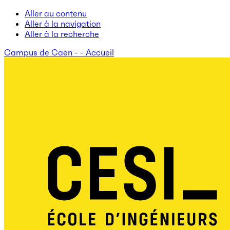
Aller au contenu
Aller à la navigation
Aller à la recherche
Campus de Caen - - Accueil