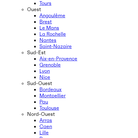
Tours
Ouest
Angoulême
Brest
Le Mans
La Rochelle
Nantes
Saint-Nazaire
Sud-Est
Aix-en-Provence
Grenoble
Lyon
Nice
Sud-Ouest
Bordeaux
Montpellier
Pau
Toulouse
Nord-Ouest
Arras
Caen
Lille