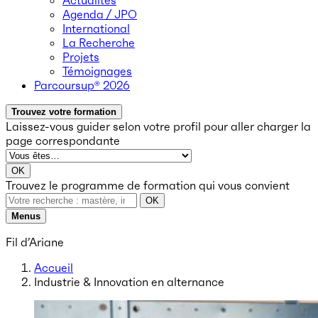
Actualités
Agenda / JPO
International
La Recherche
Projets
Témoignages
Parcoursup® 2026
Trouvez votre formation
Laissez-vous guider selon votre profil
pour aller charger la
page correspondante
OK
Trouvez le programme de formation qui vous convient
OK
Menus
Fil d’Ariane
Accueil
Industrie & Innovation en alternance