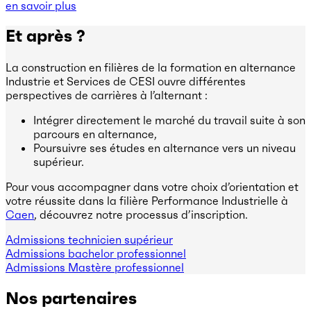
en savoir plus
Et après ?
La construction en filières de la formation en alternance
Industrie et Services de CESI ouvre différentes
perspectives de carrières à l’alternant :
Intégrer directement le marché du travail suite à son
parcours en alternance,
Poursuivre ses études en alternance vers un niveau
supérieur.
Pour vous accompagner dans votre choix d’orientation et
votre réussite dans la filière Performance Industrielle à
Caen
, découvrez notre processus d’inscription.
Admissions technicien supérieur
Admissions bachelor professionnel
Admissions Mastère professionnel
Nos partenaires