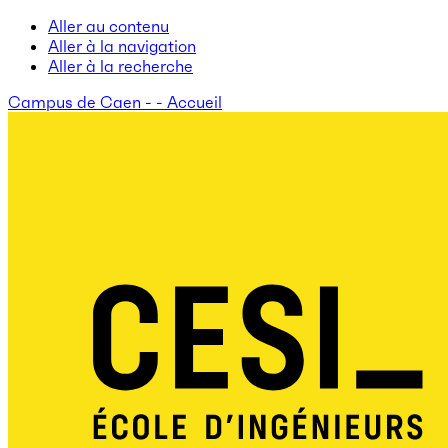
Aller au contenu
Aller à la navigation
Aller à la recherche
Campus de Caen - - Accueil