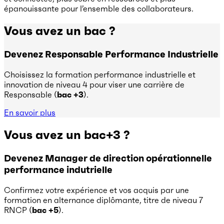
épanouissante pour l’ensemble des collaborateurs.
Vous avez un bac ?
Devenez Responsable Performance Industrielle
Choisissez la
formation performance industrielle et
innovation de niveau 4 pour viser une carrière de
Responsable (
bac +3
).
En savoir plus
Vous avez un bac+3 ?
Devenez Manager de direction opérationnelle
performance indutrielle
Confirmez votre expérience et vos acquis par une
formation en alternance diplômante, titre de niveau 7
RNCP (
bac +5
).