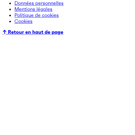
Données personnelles
Mentions légales
Politique de cookies
Cookies
↑ Retour en haut de page