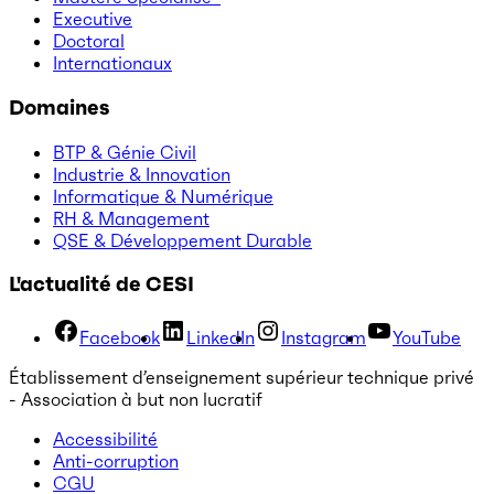
Executive
Doctoral
Internationaux
Domaines
BTP & Génie Civil
Industrie & Innovation
Informatique & Numérique
RH & Management
QSE & Développement Durable
L'actualité de CESI
Facebook
LinkedIn
Instagram
YouTube
Établissement d’enseignement supérieur technique privé
- Association à but non lucratif
Accessibilité
Anti-corruption
CGU