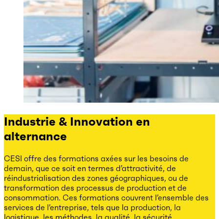
Industrie & Innovation en
alternance
CESI offre des formations axées sur les besoins de
demain, que ce soit en termes d’attractivité, de
réindustrialisation des zones géographiques, ou de
transformation des processus de production et de
consommation. Ces formations couvrent l’ensemble des
services de l’entreprise, tels que la production, la
logistique, les méthodes, la qualité, la sécurité,