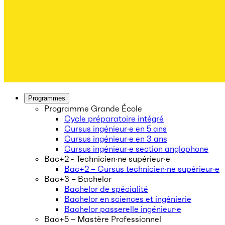
Programmes
Programme Grande École
Cycle préparatoire intégré
Cursus ingénieur·e en 5 ans
Cursus ingénieur·e en 3 ans
Cursus ingénieur·e section anglophone
Bac+2 - Technicien·ne supérieur·e
Bac+2 – Cursus technicien·ne supérieur·e
Bac+3 – Bachelor
Bachelor de spécialité
Bachelor en sciences et ingénierie
Bachelor passerelle ingénieur·e
Bac+5 – Mastère Professionnel