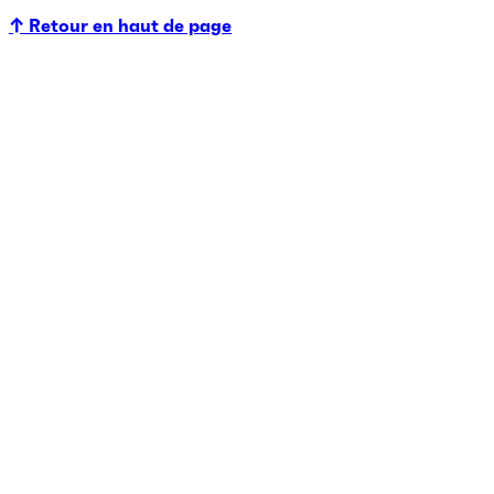
↑ Retour en haut de page