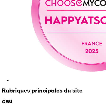
Rubriques principales du site
CESI