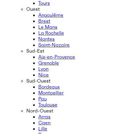
Tours
Ouest
Angoulême
Brest
Le Mans
La Rochelle
Nantes
Saint-Nazaire
Sud-Est
Aix-en-Provence
Grenoble
Lyon
Nice
Sud-Ouest
Bordeaux
Montpellier
Pau
Toulouse
Nord-Ouest
Arras
Caen
Lille