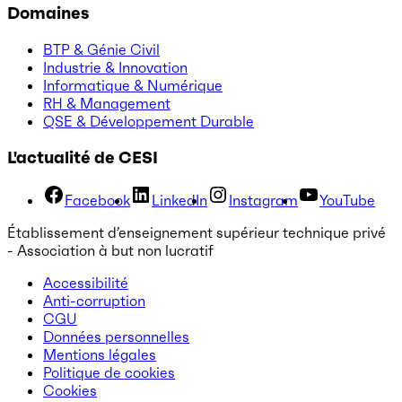
Domaines
BTP & Génie Civil
Industrie & Innovation
Informatique & Numérique
RH & Management
QSE & Développement Durable
L'actualité de CESI
Facebook
LinkedIn
Instagram
YouTube
Établissement d’enseignement supérieur technique privé
- Association à but non lucratif
Accessibilité
Anti-corruption
CGU
Données personnelles
Mentions légales
Politique de cookies
Cookies