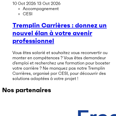
10 Oct 2026
13 Oct 2026
Accompagnement
CESI
Tremplin Carrières : donnez un
nouvel élan à votre avenir
professionnel
Vous êtes salarié et souhaitez vous reconvertir ou
monter en compétences ? Vous êtes demandeur
d’emploi et recherchez une formation pour booster
votre carrière ? Ne manquez pas notre Tremplin
Carrières, organisé par CESI, pour découvrir des
solutions adaptées à votre projet !
Nos partenaires