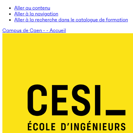
Aller au contenu
Aller à la navigation
Aller à la recherche dans le catalogue de formation
Campus de Caen - - Accueil