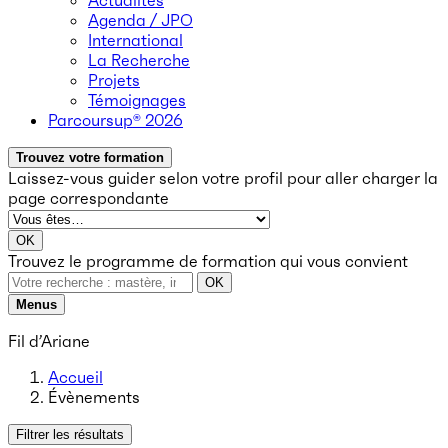
Actualités
Agenda / JPO
International
La Recherche
Projets
Témoignages
Parcoursup® 2026
Trouvez votre formation
Laissez-vous guider selon votre profil
pour aller charger la
page correspondante
OK
Trouvez le programme de formation qui vous convient
OK
Menus
Fil d’Ariane
Accueil
Évènements
Filtrer les résultats