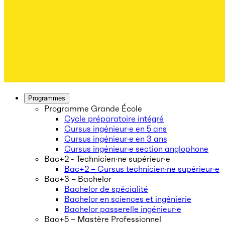
Programmes
Programme Grande École
Cycle préparatoire intégré
Cursus ingénieur·e en 5 ans
Cursus ingénieur·e en 3 ans
Cursus ingénieur·e section anglophone
Bac+2 - Technicien·ne supérieur·e
Bac+2 – Cursus technicien·ne supérieur·e
Bac+3 – Bachelor
Bachelor de spécialité
Bachelor en sciences et ingénierie
Bachelor passerelle ingénieur·e
Bac+5 – Mastère Professionnel