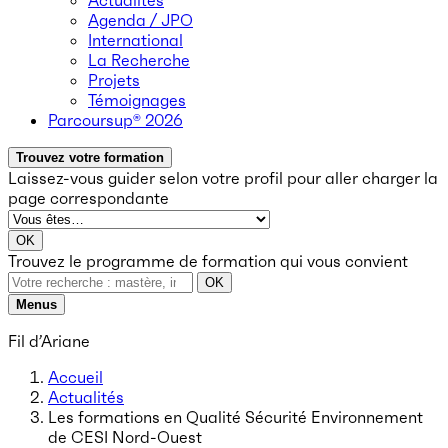
Actualités
Agenda / JPO
International
La Recherche
Projets
Témoignages
Parcoursup® 2026
Trouvez votre formation
Laissez-vous guider selon votre profil
pour aller charger la
page correspondante
OK
Trouvez le programme de formation qui vous convient
OK
Menus
Fil d’Ariane
Accueil
Actualités
Les formations en Qualité Sécurité Environnement
de CESI Nord-Ouest