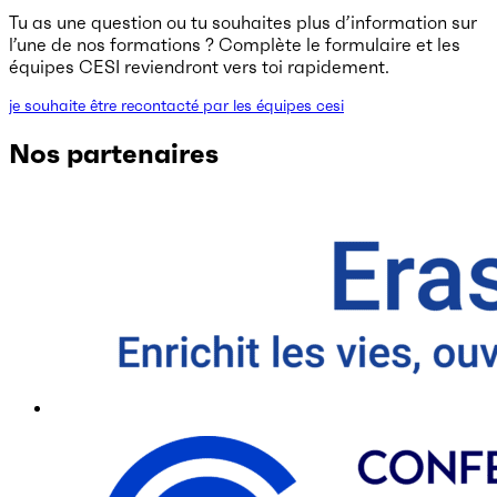
Tu as une question ou tu souhaites plus d’information sur
l’une de nos formations ? Complète le formulaire et les
équipes CESI reviendront vers toi rapidement.
je souhaite être recontacté par les équipes cesi
Nos partenaires