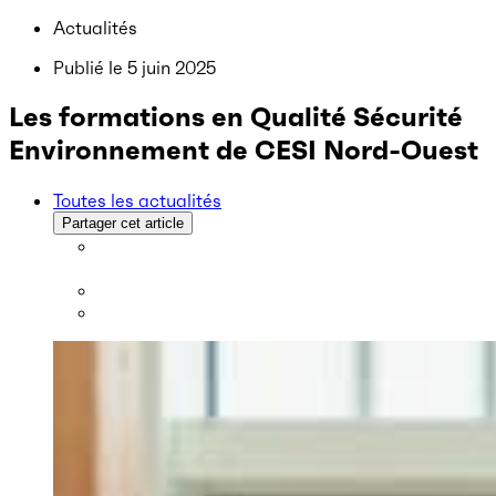
Actualités
Publié le
5 juin 2025
Les formations en Qualité Sécurité
Environnement de CESI Nord-Ouest
Toutes les actualités
Partager cet article