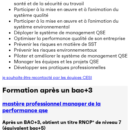
santé et de la sécurité au travail
Participer à la mise en œuvre et à l’animation du
système qualité
Participer à la mise en œuvre et à l’animation du
système environnemental
Déployer le système de management QSE
Optimiser la performance qualité de son entreprise
Prévenir les risques en matière de SST
Prévenir les risques environnementaux
Piloter et améliorer le système de management QSE
Manager les équipes et les projets QSE
Développer ses pratiques professionnelles
je souhaite être recontacté par les équipes CESI
Formation après un bac
+3
mastère professionnel manager de la
performance qse
Après un BAC+3,
obtient un titre RNCP* de niveau 7
(équivalent bac+5)