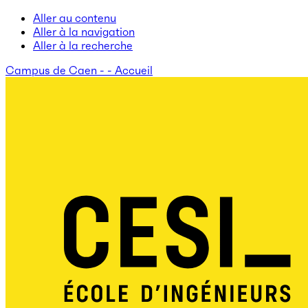
Aller au contenu
Aller à la navigation
Aller à la recherche
Campus de Caen - - Accueil