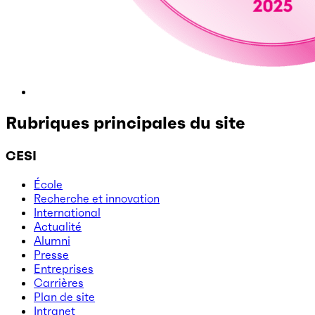
Rubriques principales du site
CESI
École
Recherche et innovation
International
Actualité
Alumni
Presse
Entreprises
Carrières
Plan de site
Intranet