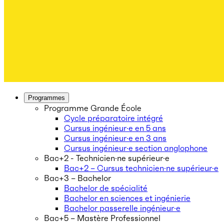
Programmes
Programme Grande École
Cycle préparatoire intégré
Cursus ingénieur·e en 5 ans
Cursus ingénieur·e en 3 ans
Cursus ingénieur·e section anglophone
Bac+2 - Technicien·ne supérieur·e
Bac+2 – Cursus technicien·ne supérieur·e
Bac+3 – Bachelor
Bachelor de spécialité
Bachelor en sciences et ingénierie
Bachelor passerelle ingénieur·e
Bac+5 – Mastère Professionnel