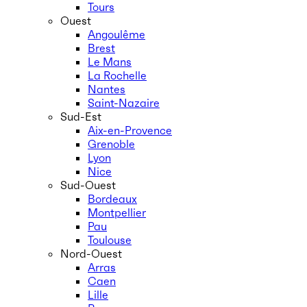
Tours
Ouest
Angoulême
Brest
Le Mans
La Rochelle
Nantes
Saint-Nazaire
Sud-Est
Aix-en-Provence
Grenoble
Lyon
Nice
Sud-Ouest
Bordeaux
Montpellier
Pau
Toulouse
Nord-Ouest
Arras
Caen
Lille