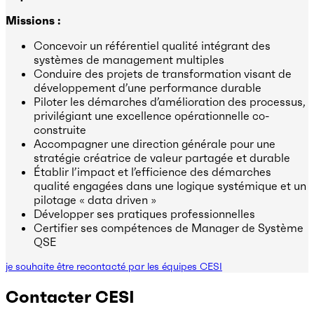
Missions :
Concevoir un référentiel qualité intégrant des
systèmes de management multiples
Conduire des projets de transformation visant de
développement d’une performance durable
Piloter les démarches d’amélioration des processus,
privilégiant une excellence opérationnelle co-
construite
Accompagner une direction générale pour une
stratégie créatrice de valeur partagée et durable
Établir l’impact et l’efficience des démarches
qualité engagées dans une logique systémique et un
pilotage « data driven »
Développer ses pratiques professionnelles
Certifier ses compétences de Manager de Système
QSE
je souhaite être recontacté par les équipes CESI
Contacter CESI