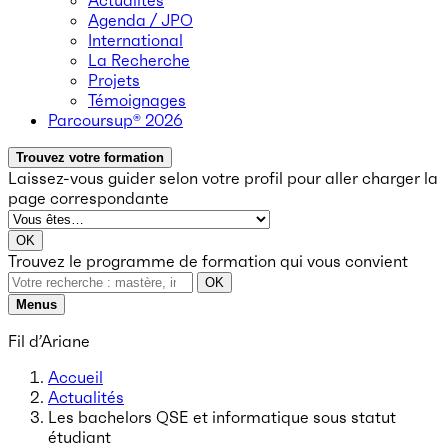
Actualités
Agenda / JPO
International
La Recherche
Projets
Témoignages
Parcoursup® 2026
Trouvez votre formation
Laissez-vous guider selon votre profil
pour aller charger la
page correspondante
OK
Trouvez le programme de formation qui vous convient
OK
Menus
Fil d’Ariane
Accueil
Actualités
Les bachelors QSE et informatique sous statut
étudiant