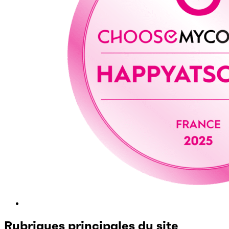
Rubriques principales du site