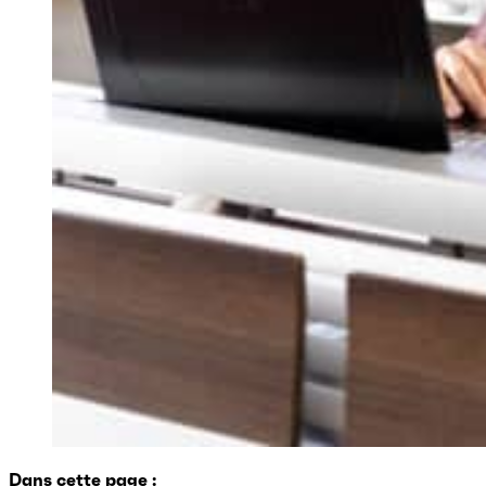
Dans cette page :