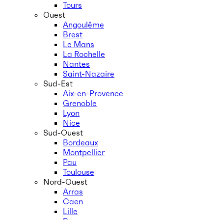
Tours
Ouest
Angoulême
Brest
Le Mans
La Rochelle
Nantes
Saint-Nazaire
Sud-Est
Aix-en-Provence
Grenoble
Lyon
Nice
Sud-Ouest
Bordeaux
Montpellier
Pau
Toulouse
Nord-Ouest
Arras
Caen
Lille