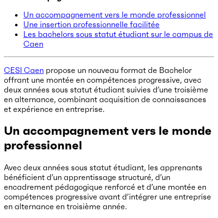
Un accompagnement vers le monde professionnel
Une insertion professionnelle facilitée
Les bachelors sous statut étudiant sur le campus de
Caen
CESI Caen
propose un nouveau format de Bachelor
offrant une montée en compétences progressive, avec
deux années sous statut étudiant suivies d’une troisième
en alternance, combinant acquisition de connaissances
et expérience en entreprise.
Un accompagnement vers le monde
professionnel
Avec deux années sous statut étudiant, les apprenants
bénéficient d’un apprentissage structuré, d’un
encadrement pédagogique renforcé et d’une montée en
compétences progressive avant d’intégrer une entreprise
en alternance en troisième année.