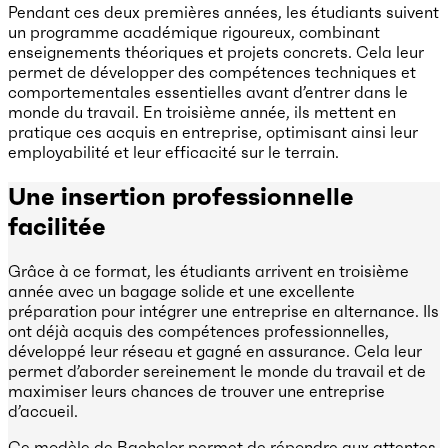
Pendant ces deux premières années, les étudiants suivent
un programme académique rigoureux, combinant
enseignements théoriques et projets concrets. Cela leur
permet de développer des compétences techniques et
comportementales essentielles avant d’entrer dans le
monde du travail. En troisième année, ils mettent en
pratique ces acquis en entreprise, optimisant ainsi leur
employabilité et leur efficacité sur le terrain.
Une insertion professionnelle
facilitée
Grâce à ce format, les étudiants arrivent en troisième
année avec un bagage solide et une excellente
préparation pour intégrer une entreprise en alternance. Ils
ont déjà acquis des compétences professionnelles,
développé leur réseau et gagné en assurance. Cela leur
permet d’aborder sereinement le monde du travail et de
maximiser leurs chances de trouver une entreprise
d’accueil.
Ce modèle de Bachelor permet de répondre aux attentes