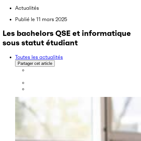
Actualités
Publié le
11 mars 2025
Les bachelors QSE et informatique
sous statut étudiant
Toutes les actualités
Partager cet article