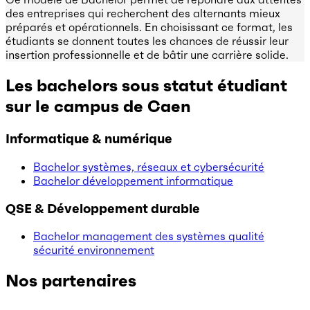
des entreprises qui recherchent des alternants mieux
préparés et opérationnels. En choisissant ce format, les
étudiants se donnent toutes les chances de réussir leur
insertion professionnelle et de bâtir une carrière solide.
Les bachelors sous statut étudiant
sur le campus de Caen
Informatique & numérique
Bachelor systèmes, réseaux et cybersécurité
Bachelor développement informatique
QSE & Développement durable
Bachelor management des systèmes qualité
sécurité environnement
Nos partenaires