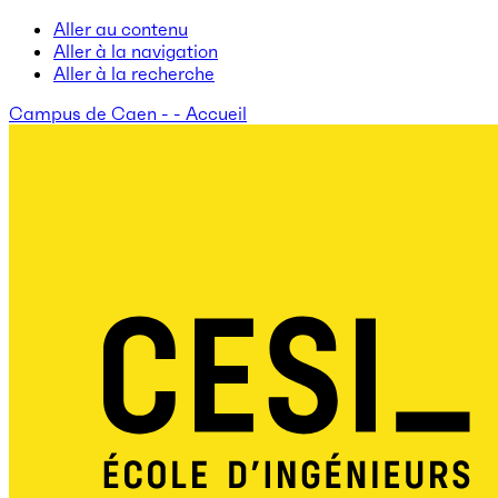
Aller au contenu
Aller à la navigation
Aller à la recherche
Campus de Caen - - Accueil