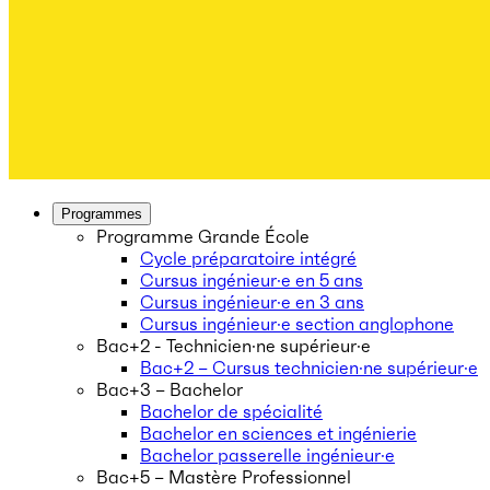
Programmes
Programme Grande École
Cycle préparatoire intégré
Cursus ingénieur·e en 5 ans
Cursus ingénieur·e en 3 ans
Cursus ingénieur·e section anglophone
Bac+2 - Technicien·ne supérieur·e
Bac+2 – Cursus technicien·ne supérieur·e
Bac+3 – Bachelor
Bachelor de spécialité
Bachelor en sciences et ingénierie
Bachelor passerelle ingénieur·e
Bac+5 – Mastère Professionnel