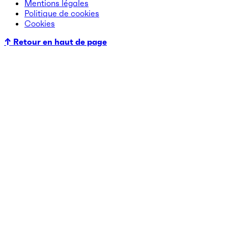
Mentions légales
Politique de cookies
Cookies
↑ Retour en haut de page